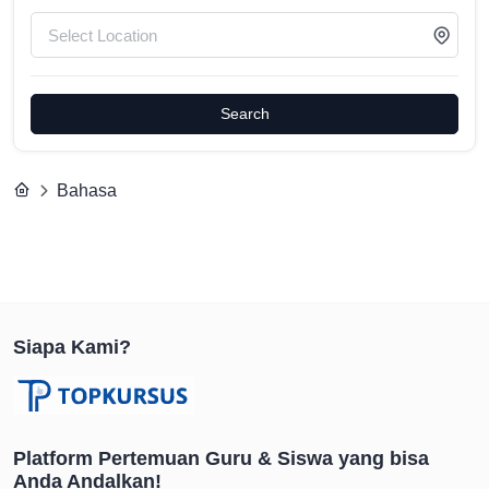
Search
Bahasa
Siapa Kami?
Platform Pertemuan Guru & Siswa yang bisa
Anda Andalkan!