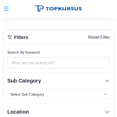
Filters
Reset Filter
Search By Keyword
Sub Category
Select Sub Category
Location