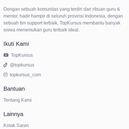
Dengan sebuah komunitas yang terdiri dari ribuan guru &
mentor, hadir hampir di seluruh provinsi Indonesia, dengan
sebuah tim support terbaik, TopKursus membantu banyak
siswa menemukan guru terbaik ideal.
Ikuti Kami
TopKursus
@topkursus
topkursus_com
Bantuan
Tentang Kami
Lainnya
Kotak Saran