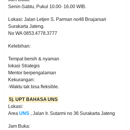
Senin-Sabtu, Pukul 10.00- 16.00 WIB.
Lokasi: Jalan Letjen S. Parman no48 Bnajarsari
Surakarta Jateng.
No WA 0853.4778.3777
Kelebihan:
Tempat bersih & nyaman
lokasi Strategis
Mentor berpengalaman
Kekurangan:
-Waktu tak bisa fleksible.
5). UPT BAHASA UNS
Lokasi:
Area
UNS
, Jalan Ir. Sutarmi no 36 Surakarta Jateng
Jam Buka: