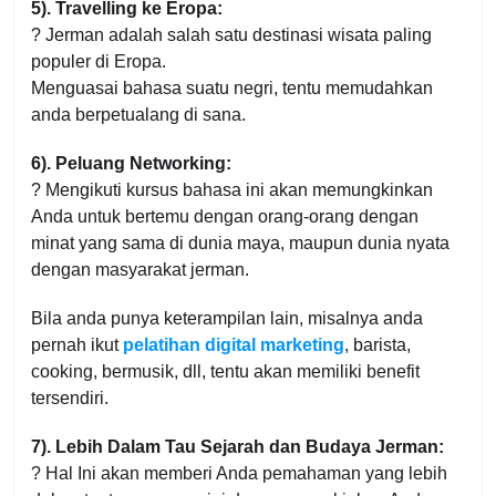
5). Travelling ke Eropa:
? Jerman adalah salah satu destinasi wisata paling
populer di Eropa.
Menguasai bahasa suatu negri, tentu memudahkan
anda berpetualang di sana.
6). Peluang Networking:
? Mengikuti kursus bahasa ini akan memungkinkan
Anda untuk bertemu dengan orang-orang dengan
minat yang sama di dunia maya, maupun dunia nyata
dengan masyarakat jerman.
Bila anda punya keterampilan lain, misalnya anda
pernah ikut
pelatihan digital marketing
, barista,
cooking, bermusik, dll, tentu akan memiliki benefit
tersendiri.
7). Lebih Dalam Tau Sejarah dan Budaya Jerman:
? Hal Ini akan memberi Anda pemahaman yang lebih