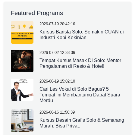
Featured Programs
2026-07-19 20:42:16
Kursus Barista Solo: Semakin CUAN di
Industri Kopi Kekinian
2026-07-02 12:33:36
Tempat Kursus Masak Di Solo: Mentor
Pengalaman di Resto & Hotel!
2026-06-19 15:02:10
Cari Les Vokal di Solo Bagus? 5
Tempat Ini Membantumu Dapat Suara
Merdu
2026-06-16 11:50:39
Kursus Desain Grafis Solo & Semarang
Murah, Bisa Privat.