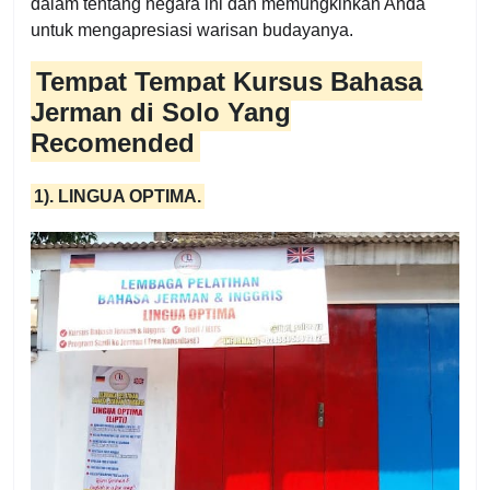
dalam tentang negara ini dan memungkinkan Anda
untuk mengapresiasi warisan budayanya.
Tempat Tempat Kursus Bahasa
Jerman di Solo Yang
Recomended
1). LINGUA OPTIMA.