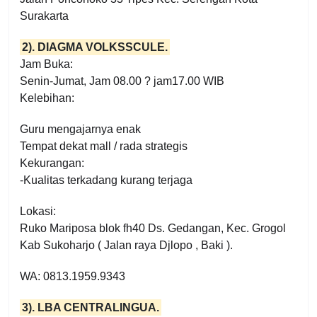
Surakarta
2). DIAGMA VOLKSSCULE.
Jam Buka:
Senin-Jumat, Jam 08.00 ? jam17.00 WIB
Kelebihan:
Guru mengajarnya enak
Tempat dekat mall / rada strategis
Kekurangan:
-Kualitas terkadang kurang terjaga
Lokasi:
Ruko Mariposa blok fh40 Ds. Gedangan, Kec. Grogol
Kab Sukoharjo ( Jalan raya Djlopo , Baki ).
WA: 0813.1959.9343
3). LBA CENTRALINGUA.