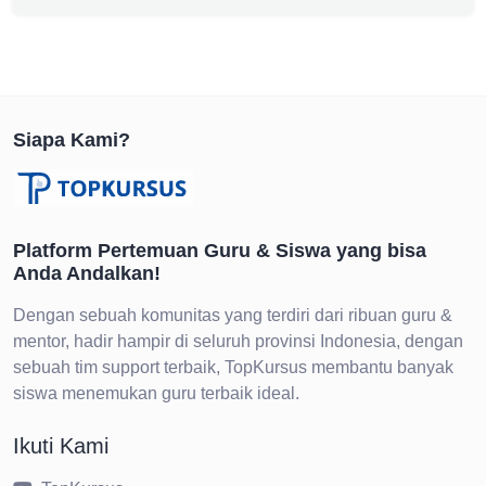
Siapa Kami?
Platform Pertemuan Guru & Siswa yang bisa
Anda Andalkan!
Dengan sebuah komunitas yang terdiri dari ribuan guru &
mentor, hadir hampir di seluruh provinsi Indonesia, dengan
sebuah tim support terbaik, TopKursus membantu banyak
siswa menemukan guru terbaik ideal.
Ikuti Kami