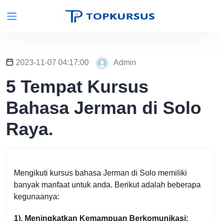
2023-11-07 04:17:00
Admin
5 Tempat Kursus
Bahasa Jerman di Solo
Raya.
Mengikuti kursus bahasa Jerman di Solo memiliki
banyak manfaat untuk anda. Berikut adalah beberapa
kegunaanya:
1). Meningkatkan Kemampuan Berkomunikasi: