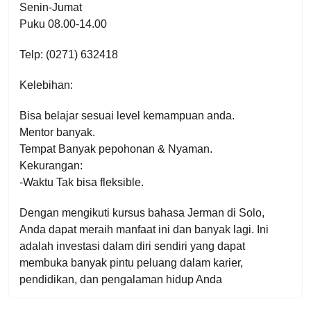
Senin-Jumat
Puku 08.00-14.00
Telp: (0271) 632418
Kelebihan:
Bisa belajar sesuai level kemampuan anda.
Mentor banyak.
Tempat Banyak pepohonan & Nyaman.
Kekurangan:
-Waktu Tak bisa fleksible.
Dengan mengikuti kursus bahasa Jerman di Solo,
Anda dapat meraih manfaat ini dan banyak lagi. Ini
adalah investasi dalam diri sendiri yang dapat
membuka banyak pintu peluang dalam karier,
pendidikan, dan pengalaman hidup Anda