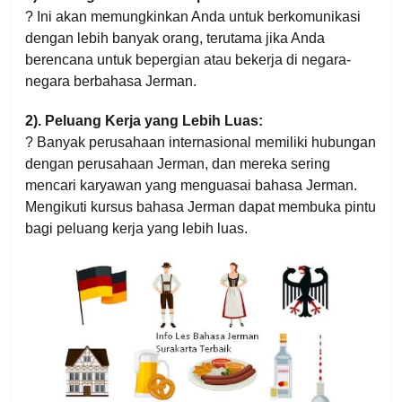
? Ini akan memungkinkan Anda untuk berkomunikasi
dengan lebih banyak orang, terutama jika Anda
berencana untuk bepergian atau bekerja di negara-
negara berbahasa Jerman.
2). Peluang Kerja yang Lebih Luas:
? Banyak perusahaan internasional memiliki hubungan
dengan perusahaan Jerman, dan mereka sering
mencari karyawan yang menguasai bahasa Jerman.
Mengikuti kursus bahasa Jerman dapat membuka pintu
bagi peluang kerja yang lebih luas.