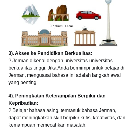
3). Akses ke Pendidikan Berkualitas:
? Jerman dikenal dengan universitas-universitas
berkualitas tinggi. Jika Anda bermimpi untuk belajar di
Jerman, menguasai bahasa ini adalah langkah awal
yang penting.
4). Peningkatan Keterampilan Berpikir dan
Kepribadian:
? Belajar bahasa asing, termasuk bahasa Jerman,
dapat meningkatkan skill berpikir kritis, kreativitas, dan
kemampuan memecahkan masalah.