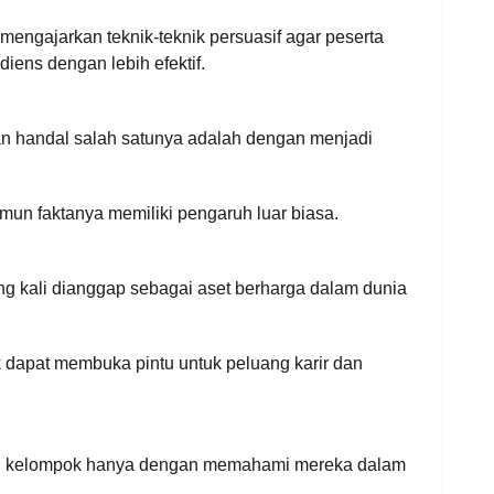
engajarkan teknik-teknik persuasif agar peserta
iens dengan lebih efektif.
n handal salah satunya adalah dengan menjadi
mun faktanya memiliki pengaruh luar biasa.
ng kali dianggap sebagai aset berharga dalam dunia
dapat membuka pintu untuk peluang karir dan
si kelompok hanya dengan memahami mereka dalam