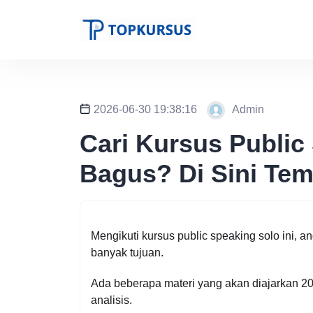
2026-06-30 19:38:16
Admin
Cari Kursus Public
Bagus? Di Sini Tem
Mengikuti kursus public speaking solo ini, 
banyak tujuan.
Ada beberapa materi yang akan diajarkan 20
analisis.