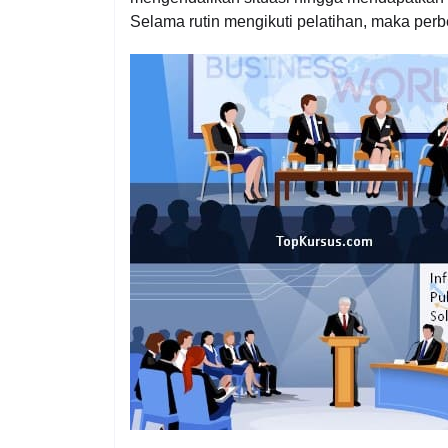
Selama rutin mengikuti pelatihan, maka per