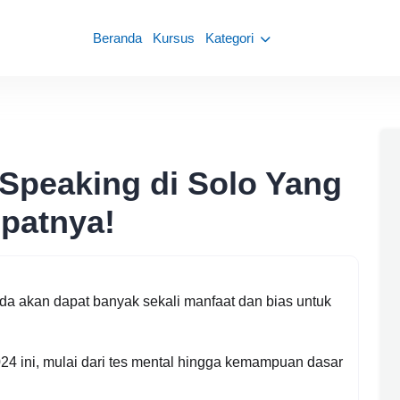
Beranda
Kursus
Kategori
 Speaking di Solo Yang
patnya!
anda akan dapat banyak sekali manfaat dan bias untuk
24 ini, mulai dari tes mental hingga kemampuan dasar