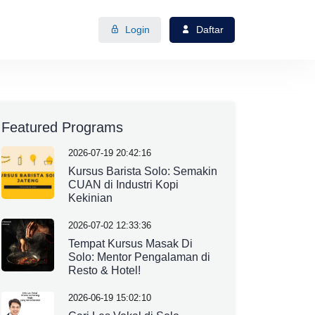
Login
Daftar
Featured Programs
2026-07-19 20:42:16
Kursus Barista Solo: Semakin
CUAN di Industri Kopi
Kekinian
2026-07-02 12:33:36
Tempat Kursus Masak Di
Solo: Mentor Pengalaman di
Resto & Hotel!
2026-06-19 15:02:10