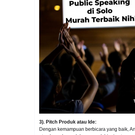
3). Pitch Produk atau Ide:
Dengan kemampuan berbicara yang baik, And