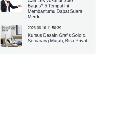
Cari Les Vokal di Solo
Bagus? 5 Tempat Ini
Membantumu Dapat Suara
Merdu
2026-06-16 11:50:39
Kursus Desain Grafis Solo &
Semarang Murah, Bisa Privat.