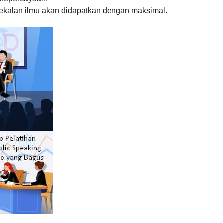
bekalan ilmu akan didapatkan dengan maksimal.