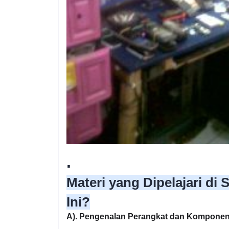
.
Materi yang Dipelajari di
Ini?
A). Pengenalan Perangkat dan Komponen