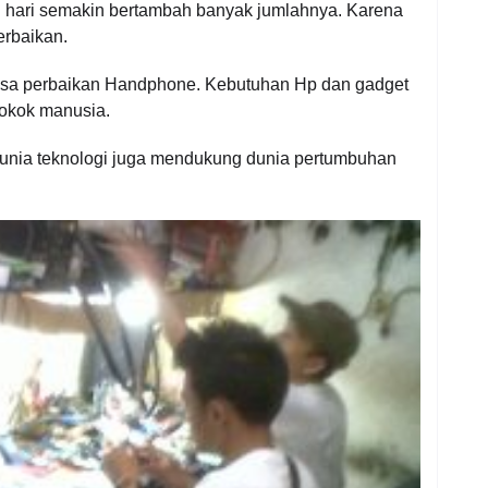
hari semakin bertambah banyak jumlahnya. Karena
erbaikan.
Jasa perbaikan Handphone. Kebutuhan Hp dan gadget
pokok manusia.
unia teknologi juga mendukung dunia pertumbuhan