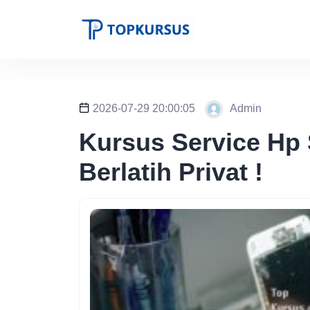
2026-07-29 20:00:05
Admin
Kursus Service Hp 
Berlatih Privat !