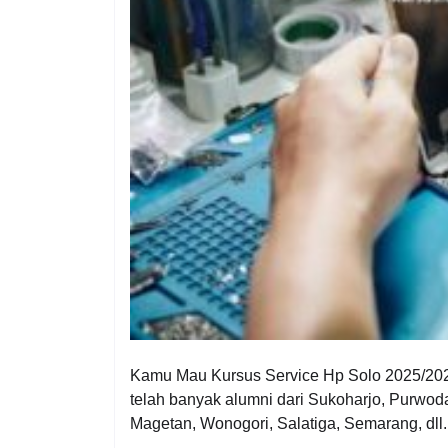
Kamu Mau Kursus Service Hp Solo 2025/2026
telah banyak alumni dari Sukoharjo, Purwoda
Magetan, Wonogori, Salatiga, Semarang, dll