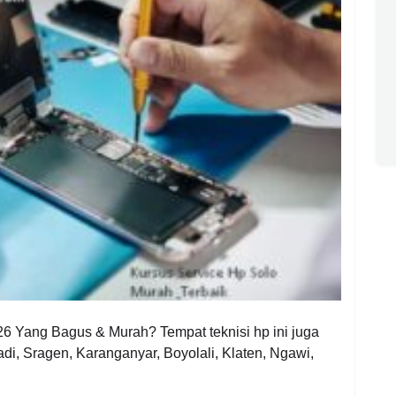
 Yang Bagus & Murah? Tempat teknisi hp ini juga
di, Sragen, Karanganyar, Boyolali, Klaten, Ngawi,
.