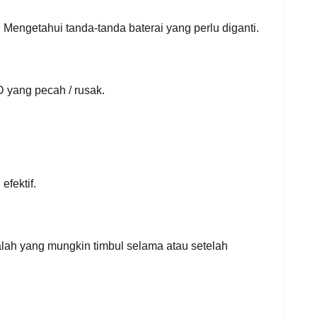
 Mengetahui tanda-tanda baterai yang perlu diganti.
D yang pecah / rusak.
efektif.
ah yang mungkin timbul selama atau setelah