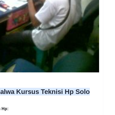
 Salwa Kursus Teknisi Hp Solo
 Hp: