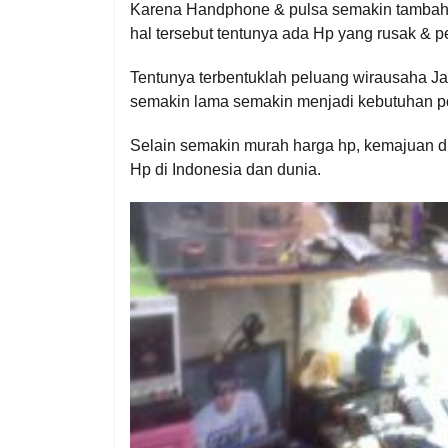
Karena Handphone & pulsa semakin tambah 
hal tersebut tentunya ada Hp yang rusak & p
Tentunya terbentuklah peluang wirausaha 
semakin lama semakin menjadi kebutuhan 
Selain semakin murah harga hp, kemajuan d
Hp di Indonesia dan dunia.