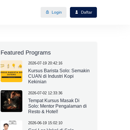
Login
Daftar
Featured Programs
2026-07-19 20:42:16
Kursus Barista Solo: Semakin
CUAN di Industri Kopi
Kekinian
2026-07-02 12:33:36
Tempat Kursus Masak Di
Solo: Mentor Pengalaman di
Resto & Hotel!
2026-06-19 15:02:10