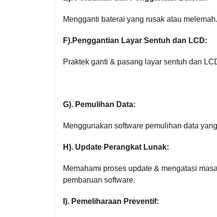
Mengganti baterai yang rusak atau melemah.
F).Penggantian Layar Sentuh dan LCD:
Praktek ganti & pasang layar sentuh dan LC
G). Pemulihan Data:
Menggunakan software pemulihan data yang 
H). Update Perangkat Lunak:
Memahami proses update & mengatasi masal
pembaruan software.
I). Pemeliharaan Preventif: