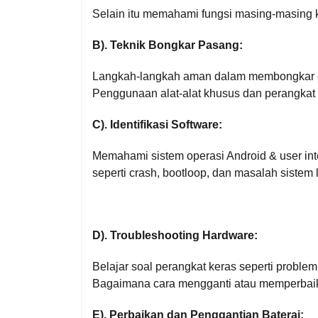
Selain itu memahami fungsi masing-masing 
B). Teknik Bongkar Pasang:
Langkah-langkah aman dalam membongkar d
Penggunaan alat-alat khusus dan perangkat
C). Identifikasi Software:
Memahami sistem operasi Android & user int
seperti crash, bootloop, dan masalah sistem 
D). Troubleshooting Hardware:
Belajar soal perangkat keras seperti proble
Bagaimana cara mengganti atau memperbai
E). Perbaikan dan Penggantian Baterai: