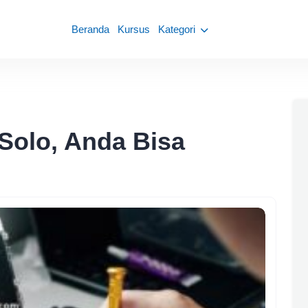
Beranda
Kursus
Kategori
Solo, Anda Bisa