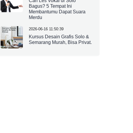
Cari Les Vokal di Solo
Bagus? 5 Tempat Ini
Membantumu Dapat Suara
Merdu
2026-06-16 11:50:39
Kursus Desain Grafis Solo &
Semarang Murah, Bisa Privat.