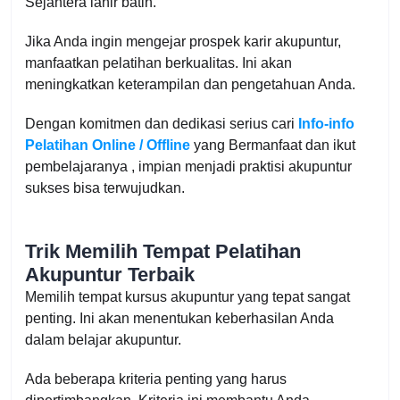
Sejahtera lahir batin."
Jika Anda ingin mengejar prospek karir akupuntur,
manfaatkan pelatihan berkualitas. Ini akan
meningkatkan keterampilan dan pengetahuan Anda.
Dengan komitmen dan dedikasi serius cari
Info-info
Pelatihan Online / Offline
yang Bermanfaat dan ikut
pembelajaranya , impian menjadi praktisi akupuntur
sukses bisa terwujudkan.
Trik
Memilih Tempat Pelatihan
Akupuntur Terbaik
Memilih tempat kursus akupuntur yang tepat sangat
penting. Ini akan menentukan keberhasilan Anda
dalam belajar akupuntur.
Ada beberapa kriteria penting yang harus