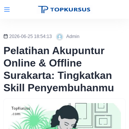
2026-06-25 18:54:13
Admin
Pelatihan Akupuntur
Online & Offline
Surakarta: Tingkatkan
Skill Penyembuhanmu