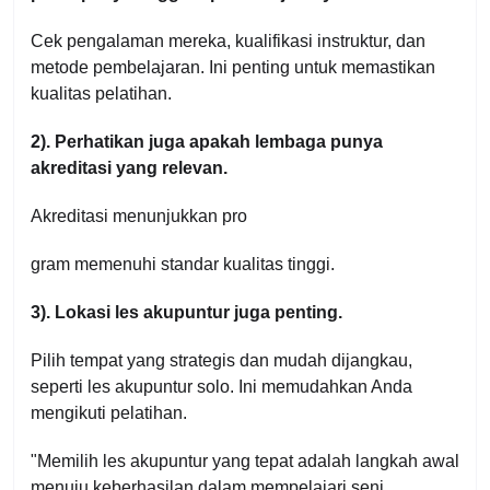
Cek pengalaman mereka, kualifikasi instruktur, dan
metode pembelajaran. Ini penting untuk memastikan
kualitas pelatihan.
2). Perhatikan juga apakah lembaga punya
akreditasi yang relevan.
Akreditasi menunjukkan pro
gram memenuhi standar kualitas tinggi.
3). Lokasi les akupuntur juga penting.
Pilih tempat yang strategis dan mudah dijangkau,
seperti les akupuntur solo. Ini memudahkan Anda
mengikuti pelatihan.
"Memilih les akupuntur yang tepat adalah langkah awal
menuju keberhasilan dalam mempelajari seni