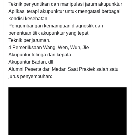
Teknik penyuntikan dan manipulasi jarum akupunktur
Aplikasi terapi akupunktur untuk mengatasi berbagai
kondisi kesehatan
Pengembangan kemampuan diagnostik dan
penentuan titik akupunktur yang tepat
Teknik penjaruman.
4 Pemeriiksaan Wang, Wen, Wun, Jie
Akupuntur telinga dan kepala.
Akupuntur Badan, dll.
Alumni Peserta dari Medan Saat Praktek salah satu
jurus penyembuhan: