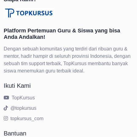
Platform Pertemuan Guru & Siswa yang bisa
Anda Andalkan!
Dengan sebuah komunitas yang terdiri dari ribuan guru &
mentor, hadir hampir di seluruh provinsi Indonesia, dengan
sebuah tim support terbaik, TopKursus membantu banyak
siswa menemukan guru terbaik ideal.
Ikuti Kami
TopKursus
@topkursus
topkursus_com
Bantuan