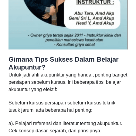
Gimana Tips Sukses Dalam Belajar
Akupuntur?
Untuk jadi ahli akupunktur yang handal, penting banget
persiapan sebelum kursus. Ini beberapa tips belajar
akupuntur yang efektif:
Sebelum kursus persiapan sebelum kursus teknik
tusuk jarum, ada beberapa hal penting:
a). Pelajari referensi dan literatur tentang akupunktur.
Cek konsep dasar, sejarah, dan prinsipnya.