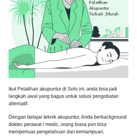
Ikut Pelatihan akupuntur di Solo ini, anda bisa jadi
langkah awal yang bagus untuk solusi pengobatan
alternatif.
Dengan belajar teknik akupuntur, Anda berbackground
dokter, perawat / medic, orang biasa pun bisa
memperluas pengetahuan dan kemampuan.