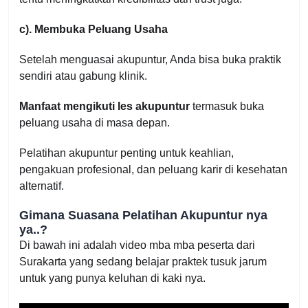
c). Membuka Peluang Usaha
Setelah menguasai akupuntur, Anda bisa buka praktik
sendiri atau gabung klinik.
Manfaat mengikuti les akupuntur
termasuk buka
peluang usaha di masa depan.
Pelatihan akupuntur penting untuk keahlian,
pengakuan profesional, dan peluang karir di kesehatan
alternatif.
Gimana Suasana Pelatihan Akupuntur nya
ya..?
Di bawah ini adalah video mba mba peserta dari
Surakarta yang sedang belajar praktek tusuk jarum
untuk yang punya keluhan di kaki nya.