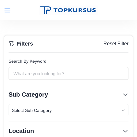
Filters
Reset Filter
Search By Keyword
Sub Category
Select Sub Category
Location