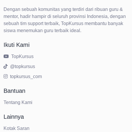
Dengan sebuah komunitas yang terdiri dari ribuan guru &
mentor, hadir hampir di seluruh provinsi Indonesia, dengan
sebuah tim support terbaik, TopKursus membantu banyak
siswa menemukan guru terbaik ideal.
Ikuti Kami
TopKursus
@topkursus
topkursus_com
Bantuan
Tentang Kami
Lainnya
Kotak Saran