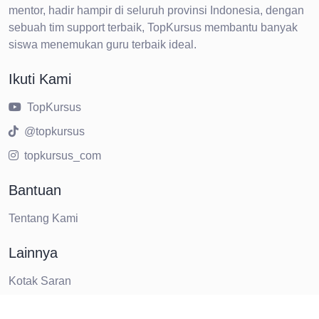
mentor, hadir hampir di seluruh provinsi Indonesia, dengan
sebuah tim support terbaik, TopKursus membantu banyak
siswa menemukan guru terbaik ideal.
Ikuti Kami
TopKursus
@topkursus
topkursus_com
Bantuan
Tentang Kami
Lainnya
Kotak Saran