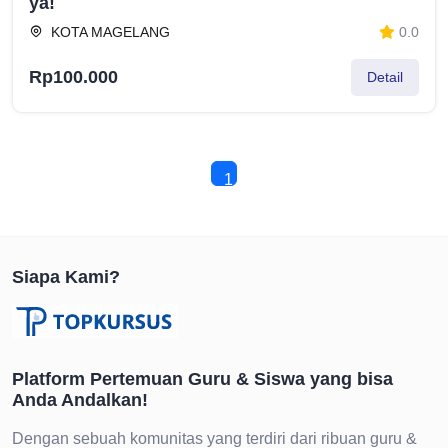
ya!
KOTA MAGELANG
0.0
Rp100.000
Detail
1
Siapa Kami?
Platform Pertemuan Guru & Siswa yang bisa
Anda Andalkan!
Dengan sebuah komunitas yang terdiri dari ribuan guru &