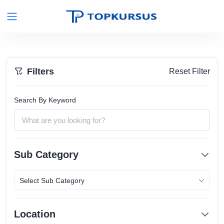
Filters
Reset Filter
Search By Keyword
Sub Category
Select Sub Category
Location