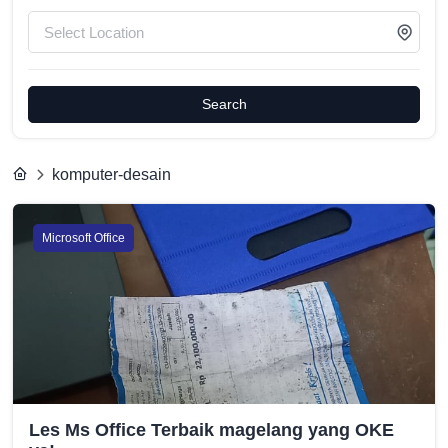
Search
komputer-desain
Microsoft Office
Les Ms Office Terbaik magelang yang OKE