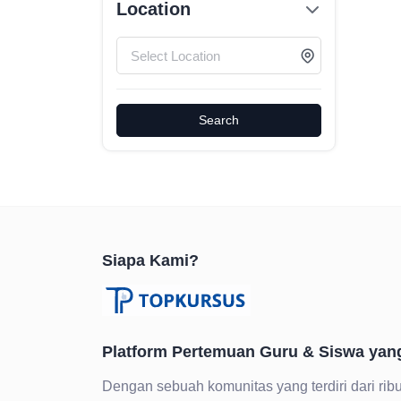
Location
Search
Siapa Kami?
Platform Pertemuan Guru & Siswa yan
Dengan sebuah komunitas yang terdiri dari ribu