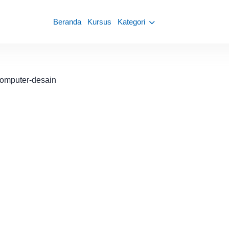
Beranda
Kursus
Kategori
omputer-desain