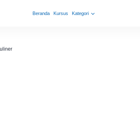
Beranda
Kursus
Kategori
uliner