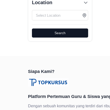
Location
Search
Siapa Kami?
Platform Pertemuan Guru & Siswa yan
Dengan sebuah komunitas yang terdiri dari ribu