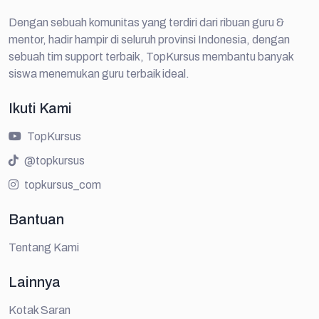
Dengan sebuah komunitas yang terdiri dari ribuan guru &
mentor, hadir hampir di seluruh provinsi Indonesia, dengan
sebuah tim support terbaik, TopKursus membantu banyak
siswa menemukan guru terbaik ideal.
Ikuti Kami
TopKursus
@topkursus
topkursus_com
Bantuan
Tentang Kami
Lainnya
Kotak Saran