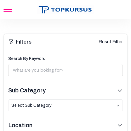
Filters
Reset Filter
Search By Keyword
Sub Category
Select Sub Category
Location