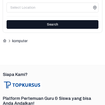
Search
komputer
Siapa Kami?
Platform Pertemuan Guru & Siswa yang bisa
Anda Andalkan!