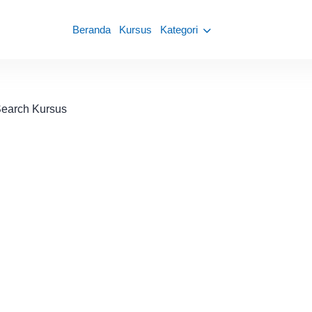
Beranda
Kursus
Kategori
earch Kursus