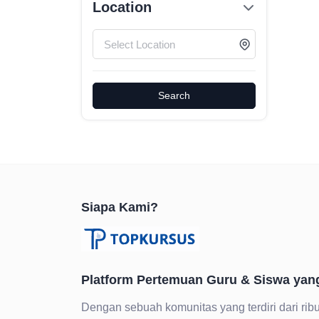
Location
Search
Siapa Kami?
Platform Pertemuan Guru & Siswa yan
Dengan sebuah komunitas yang terdiri dari ribu