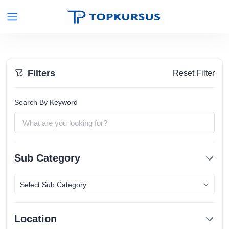
Filters
Reset Filter
Search By Keyword
Sub Category
Select Sub Category
Location