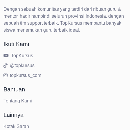
Dengan sebuah komunitas yang terdiri dari ribuan guru &
mentor, hadir hampir di seluruh provinsi Indonesia, dengan
sebuah tim support terbaik, TopKursus membantu banyak
siswa menemukan guru terbaik ideal.
Ikuti Kami
TopKursus
@topkursus
topkursus_com
Bantuan
Tentang Kami
Lainnya
Kotak Saran