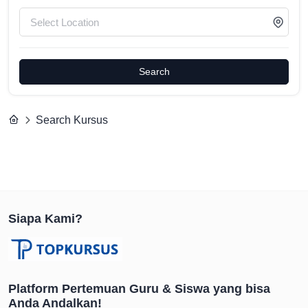
Search
Search Kursus
Siapa Kami?
Platform Pertemuan Guru & Siswa yang bisa
Anda Andalkan!