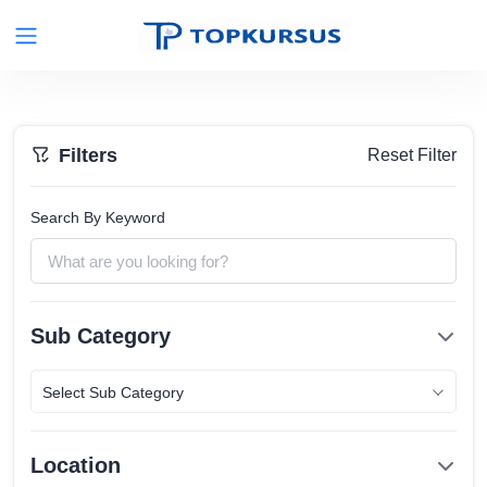
Filters
Reset Filter
Search By Keyword
Sub Category
Select Sub Category
Location