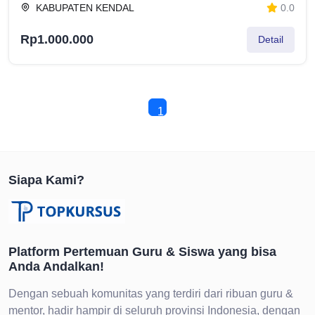
KABUPATEN KENDAL
0.0
Rp1.000.000
Detail
1
Siapa Kami?
Platform Pertemuan Guru & Siswa yang bisa
Anda Andalkan!
Dengan sebuah komunitas yang terdiri dari ribuan guru &
mentor, hadir hampir di seluruh provinsi Indonesia, dengan