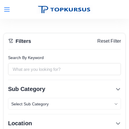
Filters
Reset Filter
Search By Keyword
Sub Category
Select Sub Category
Location