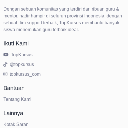
Dengan sebuah komunitas yang terdiri dari ribuan guru &
mentor, hadir hampir di seluruh provinsi Indonesia, dengan
sebuah tim support terbaik, TopKursus membantu banyak
siswa menemukan guru terbaik ideal.
Ikuti Kami
TopKursus
@topkursus
topkursus_com
Bantuan
Tentang Kami
Lainnya
Kotak Saran