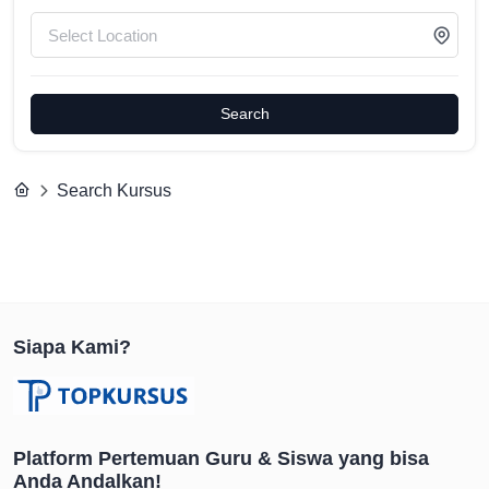
Search
Search Kursus
Siapa Kami?
Platform Pertemuan Guru & Siswa yang bisa
Anda Andalkan!