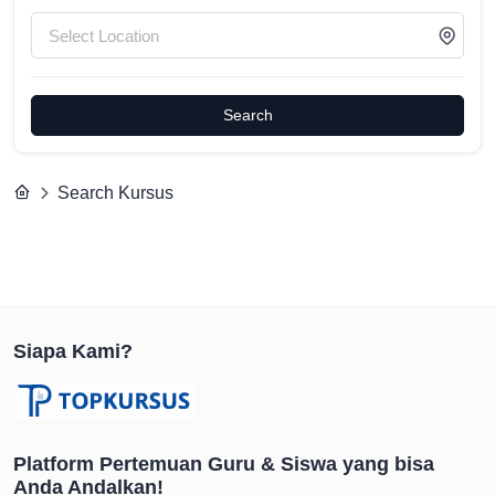
Search
Search Kursus
Siapa Kami?
Platform Pertemuan Guru & Siswa yang bisa
Anda Andalkan!