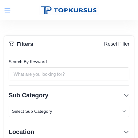
Filters
Reset Filter
Search By Keyword
Sub Category
Select Sub Category
Location