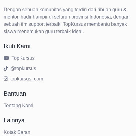
Dengan sebuah komunitas yang terdiri dari ribuan guru &
mentor, hadir hampir di seluruh provinsi Indonesia, dengan
sebuah tim support terbaik, TopKursus membantu banyak
siswa menemukan guru terbaik ideal.
Ikuti Kami
TopKursus
@topkursus
topkursus_com
Bantuan
Tentang Kami
Lainnya
Kotak Saran