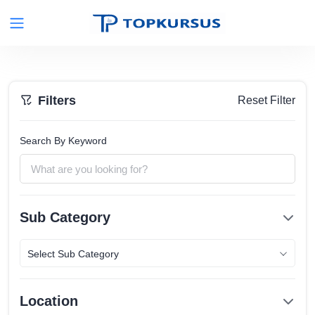
Filters
Reset Filter
Search By Keyword
Sub Category
Select Sub Category
Location