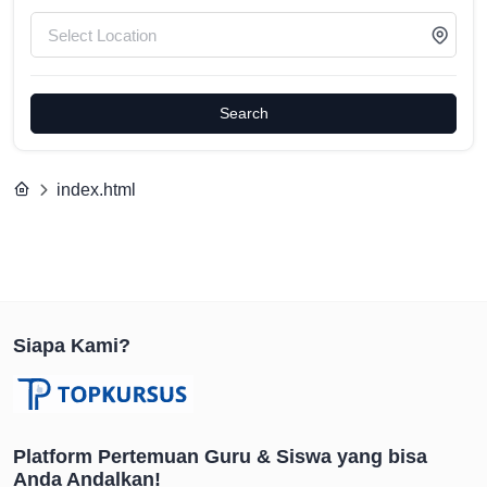
Search
index.html
Siapa Kami?
Platform Pertemuan Guru & Siswa yang bisa
Anda Andalkan!