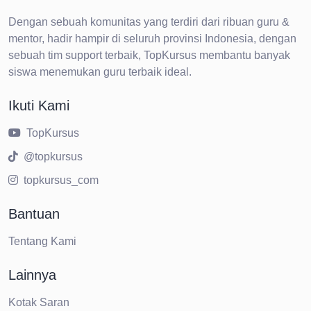
Dengan sebuah komunitas yang terdiri dari ribuan guru &
mentor, hadir hampir di seluruh provinsi Indonesia, dengan
sebuah tim support terbaik, TopKursus membantu banyak
siswa menemukan guru terbaik ideal.
Ikuti Kami
TopKursus
@topkursus
topkursus_com
Bantuan
Tentang Kami
Lainnya
Kotak Saran