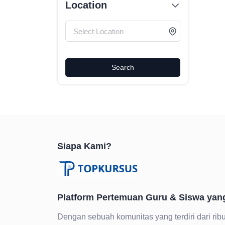
Location
Search
Siapa Kami?
Platform Pertemuan Guru & Siswa yan
Dengan sebuah komunitas yang terdiri dari ribu