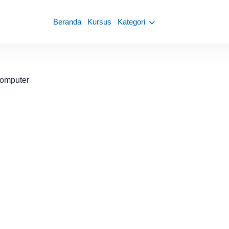
Beranda
Kursus
Kategori
omputer