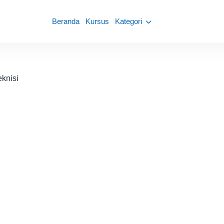
Beranda
Kursus
Kategori
eknisi