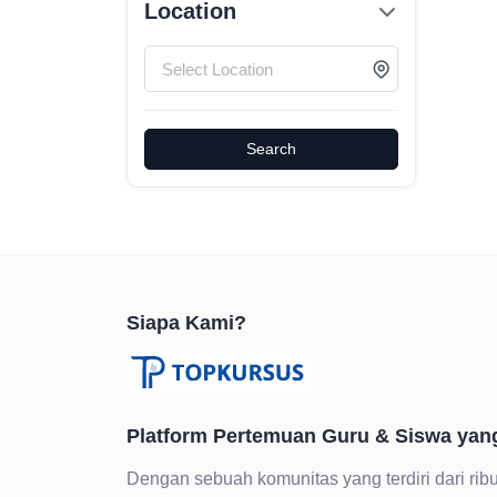
Location
Search
Siapa Kami?
Platform Pertemuan Guru & Siswa yan
Dengan sebuah komunitas yang terdiri dari ribu